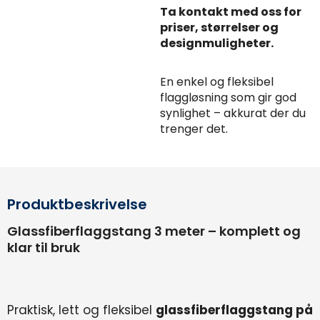
Ta kontakt med oss for
priser, størrelser og
designmuligheter.
En enkel og fleksibel
flaggløsning som gir god
synlighet – akkurat der du
trenger det.
Produktbeskrivelse
Glassfiberflaggstang 3 meter – komplett og
klar til bruk
Praktisk, lett og fleksibel
glassfiberflaggstang på