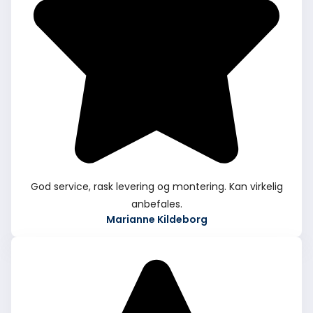
God service, rask levering og montering. Kan virkelig
anbefales.
Marianne Kildeborg