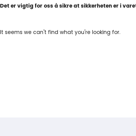
Det er vigtig for oss å sikre at sikkerheten er i va
It seems we can't find what you're looking for.