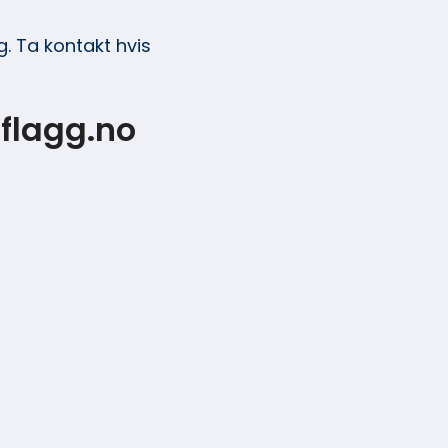
. Ta kontakt hvis
flagg.no