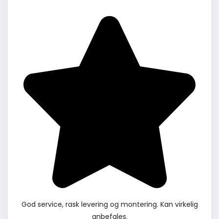
God service, rask levering og montering. Kan virkelig
anbefales.