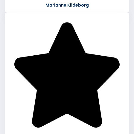
Marianne Kildeborg