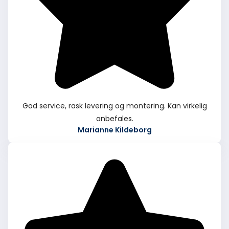
God service, rask levering og montering. Kan virkelig
anbefales.
Marianne Kildeborg