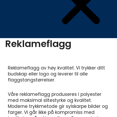
Reklameflagg
Reklameflagg av høy kvalitet. Vi trykker ditt
budskap eller logo og leverer til alle
flaggstangstørrelser.
Våre reklameflagg produseres i polyester
med maksimal slitestyrke og kvalitet.
Moderne trykkmetode gir sylskarpe bilder og
farger. Vi går ikke på kompromiss med