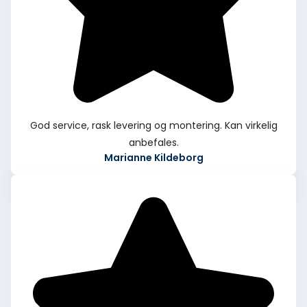
God service, rask levering og montering. Kan virkelig
anbefales.
Marianne Kildeborg