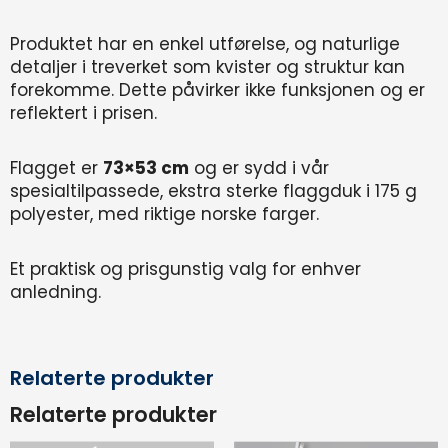
Produktet har en enkel utførelse, og naturlige
detaljer i treverket som kvister og struktur kan
forekomme. Dette påvirker ikke funksjonen og er
reflektert i prisen.
Flagget er
73×53 cm
og er sydd i vår
spesialtilpassede, ekstra sterke flaggduk i 175 g
polyester, med riktige norske farger.
Et praktisk og prisgunstig valg for enhver
anledning.
Relaterte produkter
Relaterte produkter