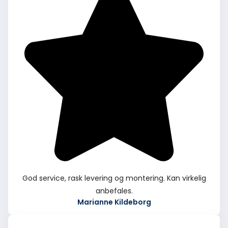
God service, rask levering og montering. Kan virkelig
anbefales.
Marianne Kildeborg