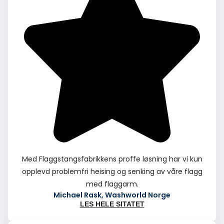
Med Flaggstangsfabrikkens proffe løsning har vi kun
opplevd problemfri heising og senking av våre flagg
med flaggarm.
Michael Rask, Washworld Norge
LES HELE SITATET