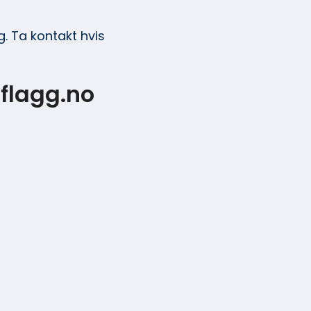
. Ta kontakt hvis
flagg.no