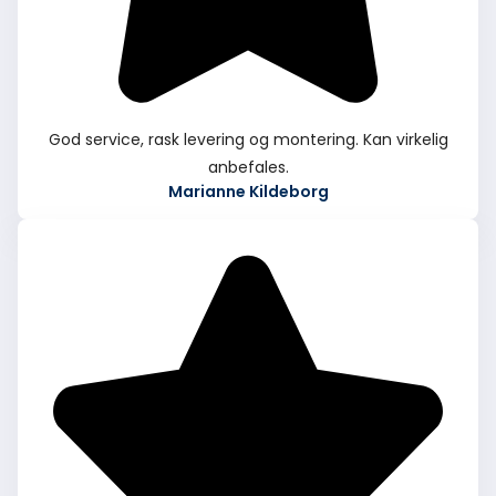
God service, rask levering og montering. Kan virkelig
anbefales.
Marianne Kildeborg