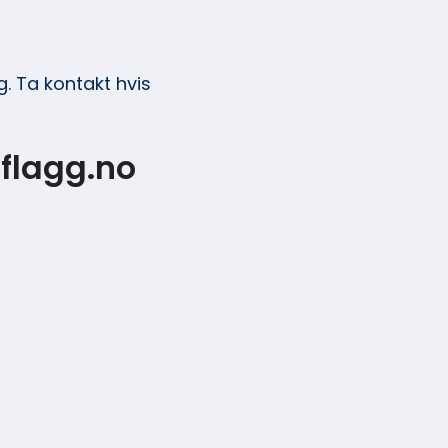
. Ta kontakt hvis
flagg.no